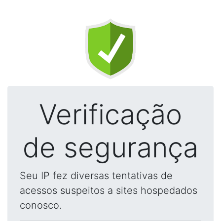
Verificação
de segurança
Seu IP fez diversas tentativas de
acessos suspeitos a sites hospedados
conosco.