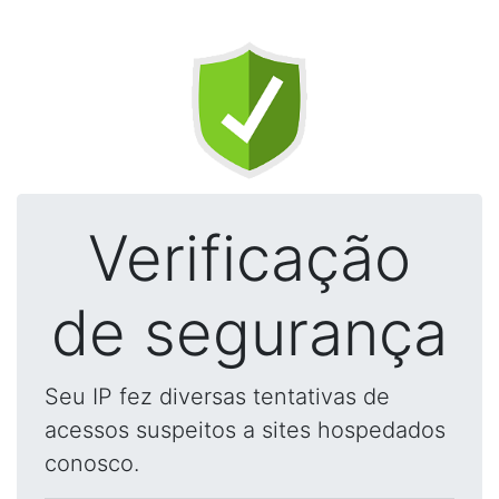
Verificação
de segurança
Seu IP fez diversas tentativas de
acessos suspeitos a sites hospedados
conosco.